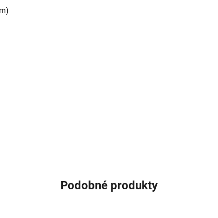
cm)
Podobné produkty