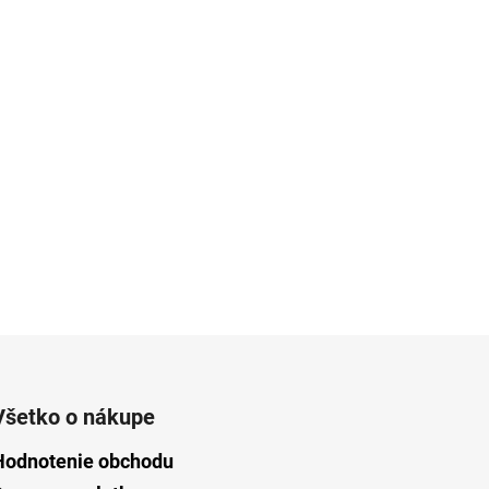
Všetko o nákupe
Hodnotenie obchodu