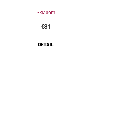
Skladom
€31
DETAIL