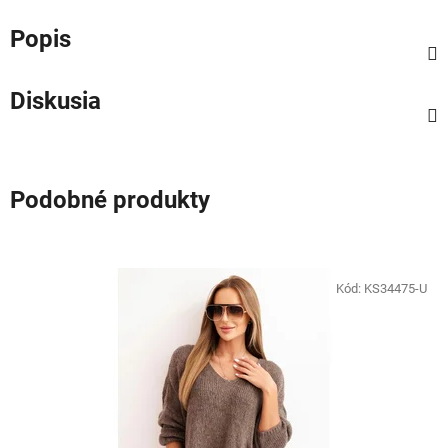
Popis
Diskusia
Podobné produkty
Kód:
KS34475-U