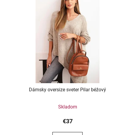
Dámsky oversize sveter Pilar béžový
Skladom
€37