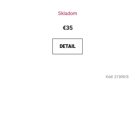
Skladom
€35
DETAIL
Kód:
21309/S