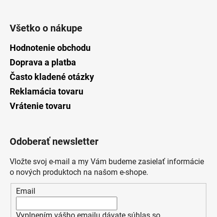
Všetko o nákupe
Hodnotenie obchodu
Doprava a platba
Často kladené otázky
Reklamácia tovaru
Vrátenie tovaru
Odoberať newsletter
Vložte svoj e-mail a my Vám budeme zasielať informácie
o nových produktoch na našom e-shope.
Email
Vyplnením vášho emailu dávate súhlas so