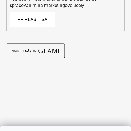
spracovaním na marketingové účely
PRIHLÁSIŤ SA