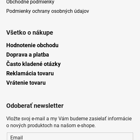
Obchodné podmienky
Podmienky ochrany osobných údajov
Všetko o nákupe
Hodnotenie obchodu
Doprava a platba
Často kladené otázky
Reklamácia tovaru
Vrátenie tovaru
Odoberať newsletter
Vložte svoj e-mail a my Vám budeme zasielať informácie
o nových produktoch na našom e-shope.
Email