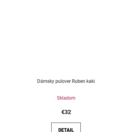
Dámsky pulover Ruben kaki
Skladom
€32
DETAIL