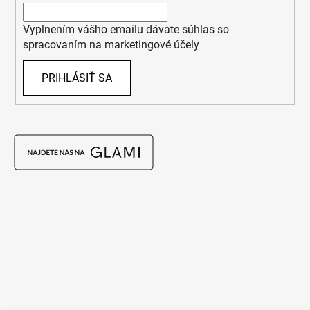
Vyplnením vášho emailu dávate súhlas so
spracovaním na marketingové účely
PRIHLÁSIŤ SA