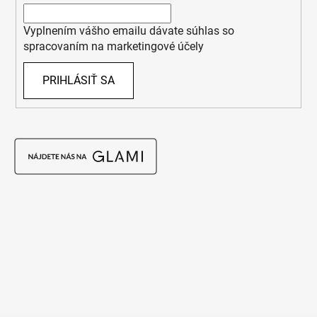
Vyplnením vášho emailu dávate súhlas so
spracovaním na marketingové účely
PRIHLÁSIŤ SA