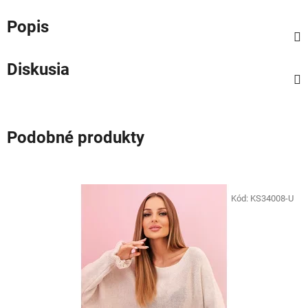
Popis
Diskusia
Podobné produkty
Kód:
KS34008-U