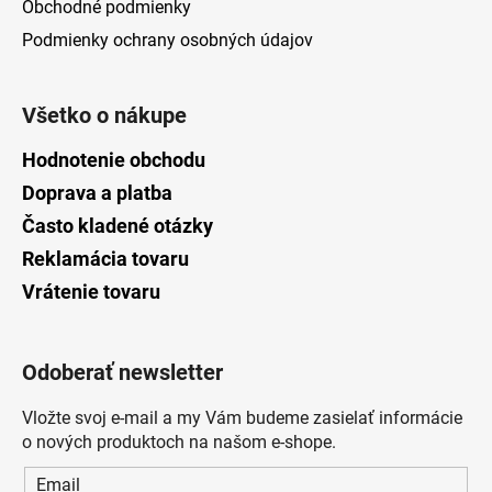
Obchodné podmienky
Podmienky ochrany osobných údajov
Všetko o nákupe
Hodnotenie obchodu
Doprava a platba
Často kladené otázky
Reklamácia tovaru
Vrátenie tovaru
Odoberať newsletter
Vložte svoj e-mail a my Vám budeme zasielať informácie
o nových produktoch na našom e-shope.
Email