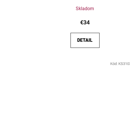
Skladom
€34
DETAIL
Kód:
KS310