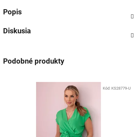
Popis
Diskusia
Podobné produkty
Kód:
KS28779-U