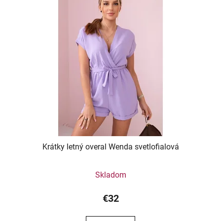
Krátky letný overal Wenda svetlofialová
Skladom
€32