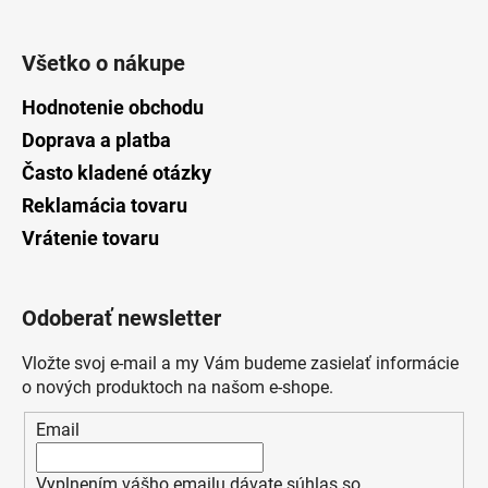
Všetko o nákupe
Hodnotenie obchodu
Doprava a platba
Často kladené otázky
Reklamácia tovaru
Vrátenie tovaru
Odoberať newsletter
Vložte svoj e-mail a my Vám budeme zasielať informácie
o nových produktoch na našom e-shope.
Email
Vyplnením vášho emailu dávate súhlas so