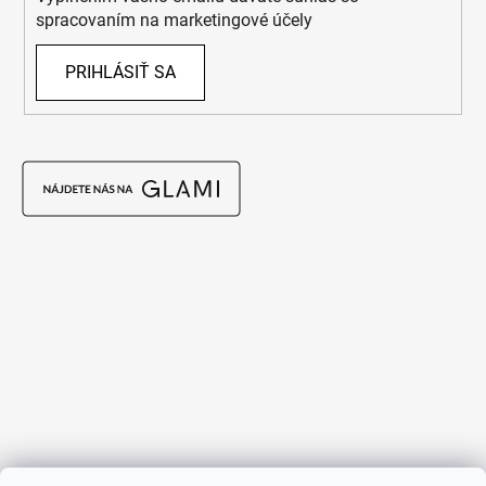
spracovaním na marketingové účely
PRIHLÁSIŤ SA