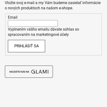
Vložte svoj e-mail a my Vám budeme zasielať informácie
o nových produktoch na našom e-shope.
Email
Vyplnením vášho emailu dávate súhlas so
spracovaním na marketingové účely
PRIHLÁSIŤ SA