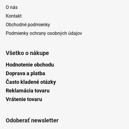
O nás
Kontakt
Obchodné podmienky
Podmienky ochrany osobných údajov
Všetko o nákupe
Hodnotenie obchodu
Doprava a platba
Často kladené otázky
Reklamácia tovaru
Vrátenie tovaru
Odoberať newsletter