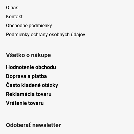
O nás
Kontakt
Obchodné podmienky
Podmienky ochrany osobných údajov
Všetko o nákupe
Hodnotenie obchodu
Doprava a platba
Často kladené otázky
Reklamácia tovaru
Vrátenie tovaru
Odoberať newsletter