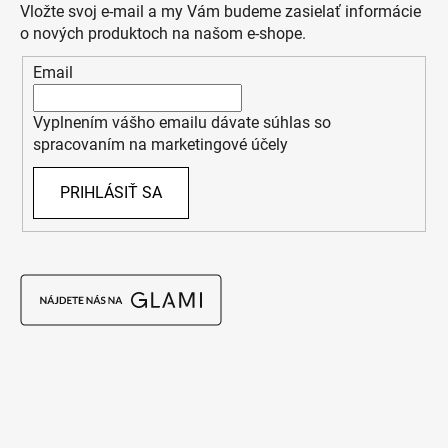
Vložte svoj e-mail a my Vám budeme zasielať informácie
o nových produktoch na našom e-shope.
Email
Vyplnením vášho emailu dávate súhlas so
spracovaním na marketingové účely
PRIHLÁSIŤ SA