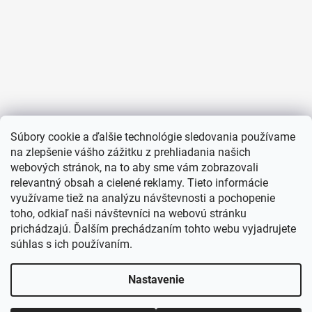
Súbory cookie a ďalšie technológie sledovania používame
na zlepšenie vášho zážitku z prehliadania našich
webových stránok, na to aby sme vám zobrazovali
relevantný obsah a cielené reklamy. Tieto informácie
využívame tiež na analýzu návštevnosti a pochopenie
toho, odkiaľ naši návštevníci na webovú stránku
prichádzajú. Ďalším prechádzaním tohto webu vyjadrujete
súhlas s ich používaním.
Nastavenie