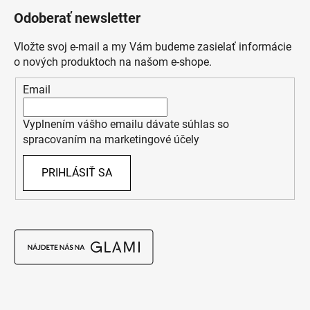
Odoberať newsletter
Vložte svoj e-mail a my Vám budeme zasielať informácie
o nových produktoch na našom e-shope.
Email
Vyplnením vášho emailu dávate súhlas so
spracovaním na marketingové účely
PRIHLÁSIŤ SA