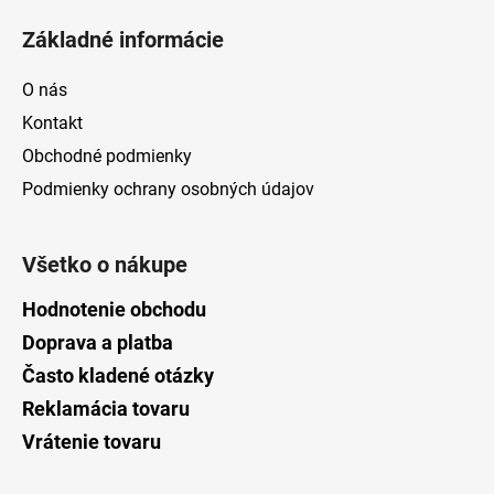
Základné informácie
O nás
Kontakt
Obchodné podmienky
Podmienky ochrany osobných údajov
Všetko o nákupe
Hodnotenie obchodu
Doprava a platba
Často kladené otázky
Reklamácia tovaru
Vrátenie tovaru