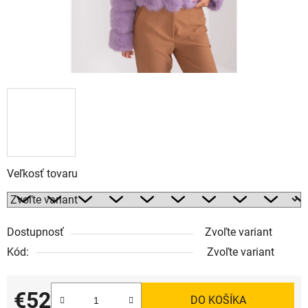
Veľkosť tovaru
Dostupnosť
Zvoľte variant
Kód:
Zvoľte variant
€52
DO KOŠÍKA