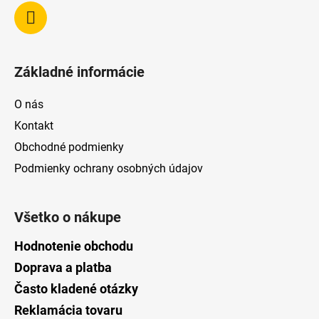
Základné informácie
O nás
Kontakt
Obchodné podmienky
Podmienky ochrany osobných údajov
Všetko o nákupe
Hodnotenie obchodu
Doprava a platba
Často kladené otázky
Reklamácia tovaru