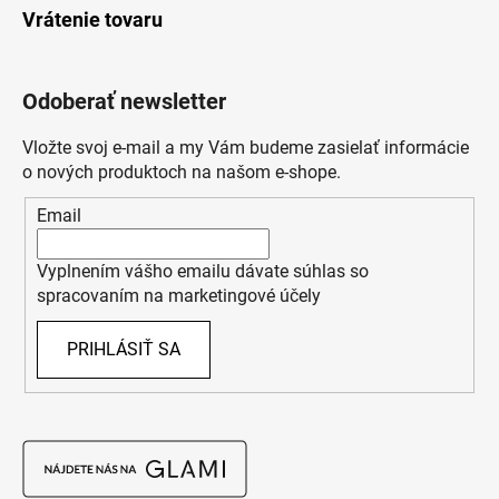
Vrátenie tovaru
Odoberať newsletter
Vložte svoj e-mail a my Vám budeme zasielať informácie
o nových produktoch na našom e-shope.
Email
Vyplnením vášho emailu dávate súhlas so
spracovaním na marketingové účely
PRIHLÁSIŤ SA