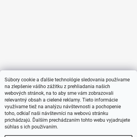
Súbory cookie a ďalšie technológie sledovania používame
na zlepšenie vášho zážitku z prehliadania našich
webových stránok, na to aby sme vám zobrazovali
relevantný obsah a cielené reklamy. Tieto informácie
využívame tiež na analýzu návštevnosti a pochopenie
toho, odkiaľ naši návštevníci na webovú stránku
prichádzajú. Ďalším prechádzaním tohto webu vyjadrujete
súhlas s ich používaním.