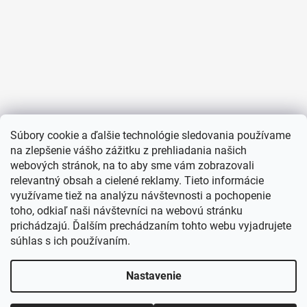
Súbory cookie a ďalšie technológie sledovania používame
na zlepšenie vášho zážitku z prehliadania našich
webových stránok, na to aby sme vám zobrazovali
relevantný obsah a cielené reklamy. Tieto informácie
využívame tiež na analýzu návštevnosti a pochopenie
toho, odkiaľ naši návštevníci na webovú stránku
prichádzajú. Ďalším prechádzaním tohto webu vyjadrujete
súhlas s ich používaním.
Nastavenie