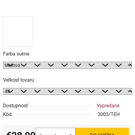
Farba sukne
Veľkosť tovaru
Dostupnosť
Vypredané
Kód:
3003/TEH