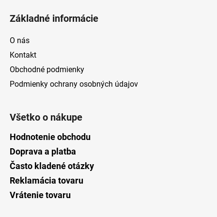
Základné informácie
O nás
Kontakt
Obchodné podmienky
Podmienky ochrany osobných údajov
Všetko o nákupe
Hodnotenie obchodu
Doprava a platba
Často kladené otázky
Reklamácia tovaru
Vrátenie tovaru