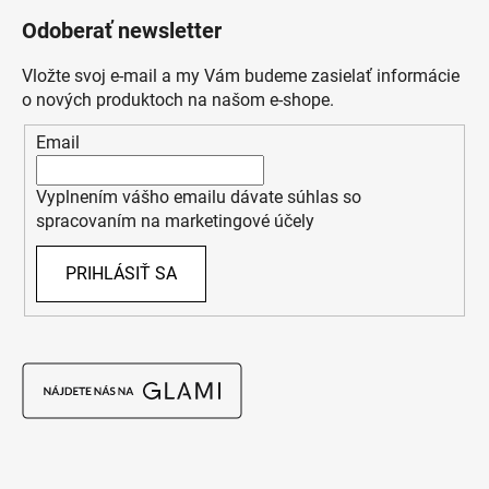
Odoberať newsletter
Vložte svoj e-mail a my Vám budeme zasielať informácie
o nových produktoch na našom e-shope.
Email
Vyplnením vášho emailu dávate súhlas so
spracovaním na marketingové účely
PRIHLÁSIŤ SA