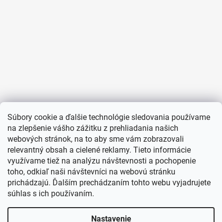
Súbory cookie a ďalšie technológie sledovania používame
na zlepšenie vášho zážitku z prehliadania našich
webových stránok, na to aby sme vám zobrazovali
relevantný obsah a cielené reklamy. Tieto informácie
využívame tiež na analýzu návštevnosti a pochopenie
toho, odkiaľ naši návštevníci na webovú stránku
prichádzajú. Ďalším prechádzaním tohto webu vyjadrujete
súhlas s ich používaním.
Nastavenie