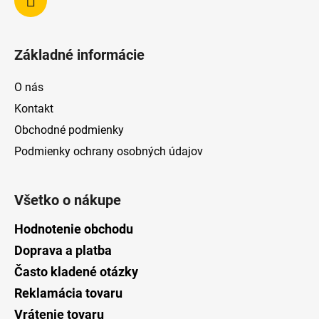
Základné informácie
O nás
Kontakt
Obchodné podmienky
Podmienky ochrany osobných údajov
Všetko o nákupe
Hodnotenie obchodu
Doprava a platba
Často kladené otázky
Reklamácia tovaru
Vrátenie tovaru