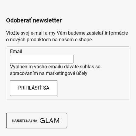
Odoberať newsletter
Vložte svoj e-mail a my Vám budeme zasielať informácie
o nových produktoch na našom e-shope.
Email
Vyplnením vášho emailu dávate súhlas so
spracovaním na marketingové účely
PRIHLÁSIŤ SA