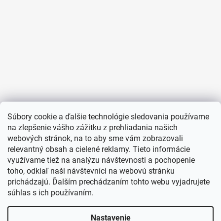
Súbory cookie a ďalšie technológie sledovania používame
na zlepšenie vášho zážitku z prehliadania našich
webových stránok, na to aby sme vám zobrazovali
relevantný obsah a cielené reklamy. Tieto informácie
využívame tiež na analýzu návštevnosti a pochopenie
toho, odkiaľ naši návštevníci na webovú stránku
prichádzajú. Ďalším prechádzaním tohto webu vyjadrujete
súhlas s ich používaním.
Nastavenie