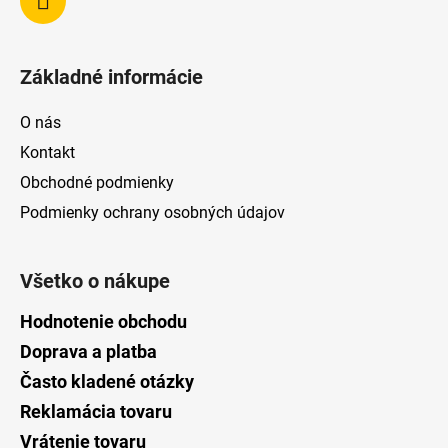
Základné informácie
O nás
Kontakt
Obchodné podmienky
Podmienky ochrany osobných údajov
Všetko o nákupe
Hodnotenie obchodu
Doprava a platba
Často kladené otázky
Reklamácia tovaru
Vrátenie tovaru