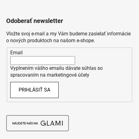
Odoberať newsletter
Vložte svoj e-mail a my Vám budeme zasielať informácie
o nových produktoch na našom e-shope.
Email
Vyplnením vášho emailu dávate súhlas so
spracovaním na marketingové účely
PRIHLÁSIŤ SA