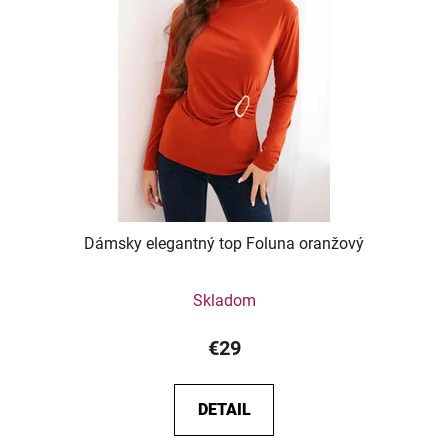
Dámsky elegantný top Foluna oranžový
Skladom
€29
DETAIL