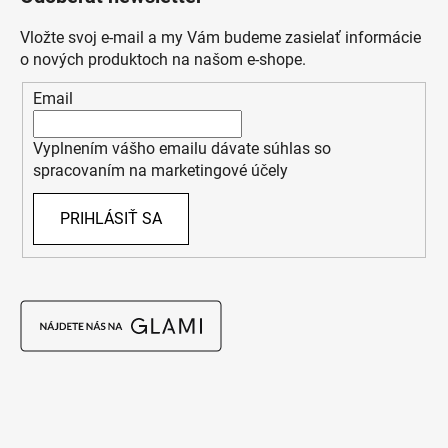
Vložte svoj e-mail a my Vám budeme zasielať informácie
o nových produktoch na našom e-shope.
Email
Vyplnením vášho emailu dávate súhlas so
spracovaním na marketingové účely
PRIHLÁSIŤ SA