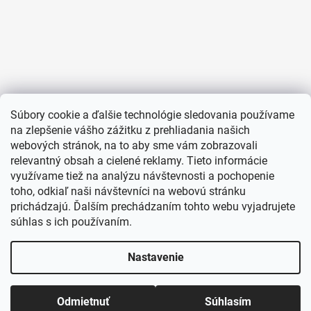
Súbory cookie a ďalšie technológie sledovania používame
na zlepšenie vášho zážitku z prehliadania našich
webových stránok, na to aby sme vám zobrazovali
relevantný obsah a cielené reklamy. Tieto informácie
využívame tiež na analýzu návštevnosti a pochopenie
toho, odkiaľ naši návštevníci na webovú stránku
prichádzajú. Ďalším prechádzaním tohto webu vyjadrujete
súhlas s ich používaním.
Nastavenie
Odmietnuť
Súhlasím
Vytvoril Shoptet