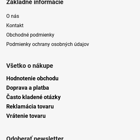
Základné informácie
O nás
Kontakt
Obchodné podmienky
Podmienky ochrany osobných údajov
Všetko o nákupe
Hodnotenie obchodu
Doprava a platba
Často kladené otázky
Reklamácia tovaru
Vrátenie tovaru
Odoberať newsletter