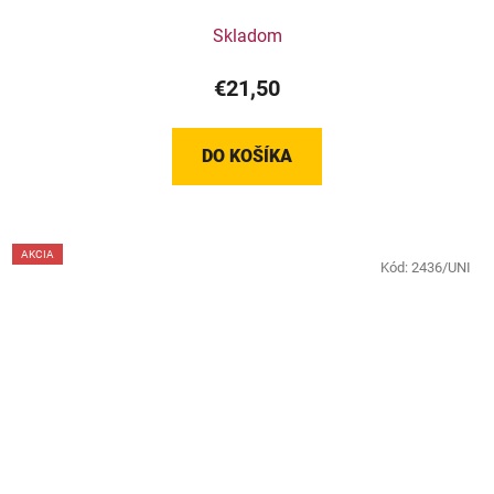
Skladom
€21,50
DO KOŠÍKA
AKCIA
Kód:
2436/UNI