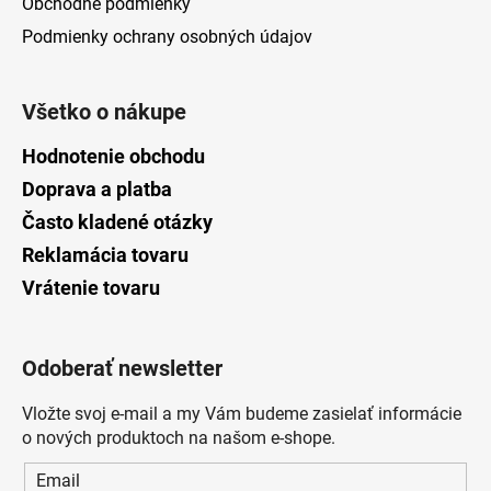
Obchodné podmienky
Podmienky ochrany osobných údajov
Všetko o nákupe
Hodnotenie obchodu
Doprava a platba
Často kladené otázky
Reklamácia tovaru
Vrátenie tovaru
Odoberať newsletter
Vložte svoj e-mail a my Vám budeme zasielať informácie
o nových produktoch na našom e-shope.
Email