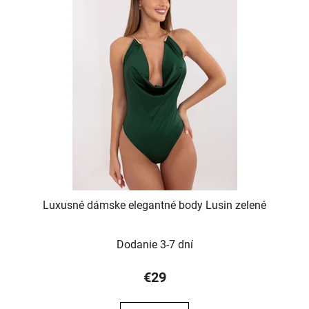
Luxusné dámske elegantné body Lusin zelené
Dodanie 3-7 dní
€29