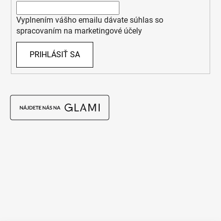
Vyplnením vášho emailu dávate súhlas so
spracovaním na marketingové účely
PRIHLÁSIŤ SA