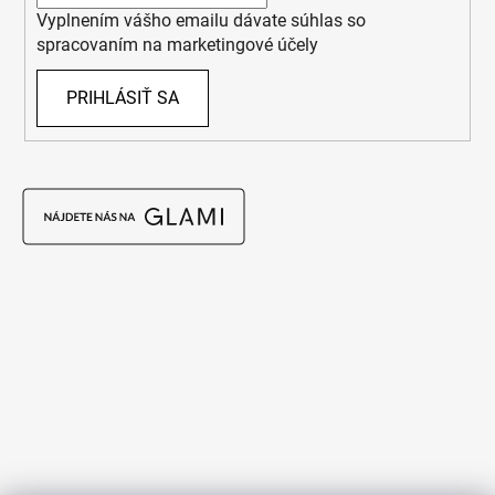
Vyplnením vášho emailu dávate súhlas so
spracovaním na marketingové účely
PRIHLÁSIŤ SA