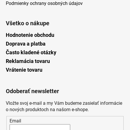
Podmienky ochrany osobných údajov
Všetko o nákupe
Hodnotenie obchodu
Doprava a platba
Často kladené otázky
Reklamácia tovaru
Vrátenie tovaru
Odoberať newsletter
Vložte svoj e-mail a my Vám budeme zasielať informácie
o nových produktoch na našom e-shope.
Email