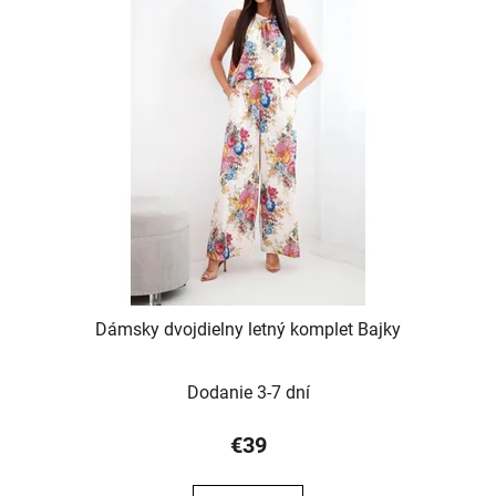
Dámsky dvojdielny letný komplet Bajky
Dodanie 3-7 dní
€39