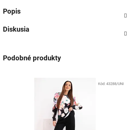
Popis
Diskusia
Podobné produkty
Kód:
43288/UNI