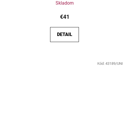
Skladom
€41
DETAIL
Kód:
43189/UNI