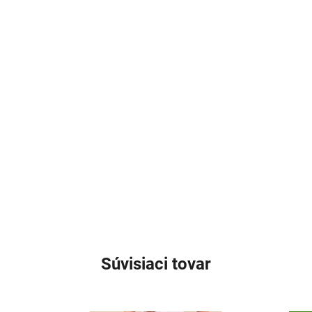
Súvisiaci tovar