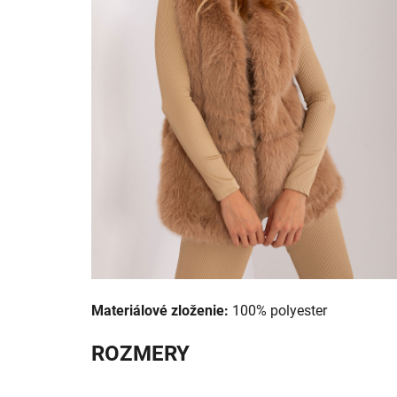
Materiálové zloženie:
100% polyester
ROZMERY