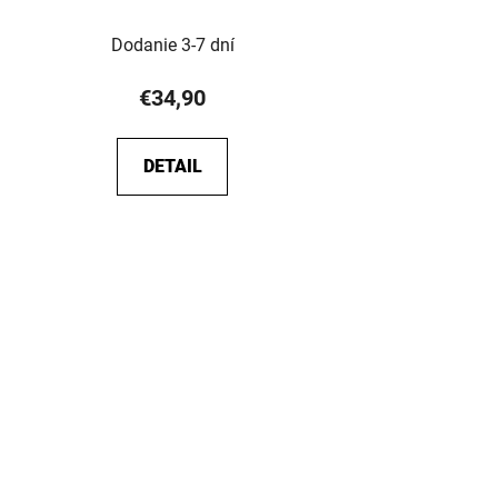
Dodanie 3-7 dní
€34,90
DETAIL