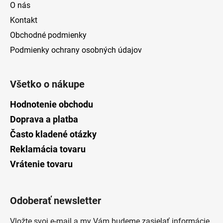
O nás
Kontakt
Obchodné podmienky
Podmienky ochrany osobných údajov
Všetko o nákupe
Hodnotenie obchodu
Doprava a platba
Často kladené otázky
Reklamácia tovaru
Vrátenie tovaru
Odoberať newsletter
Vložte svoj e-mail a my Vám budeme zasielať informácie