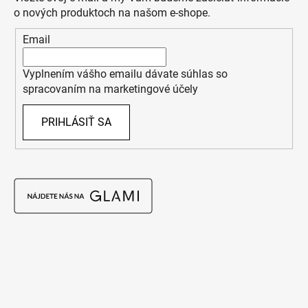
o nových produktoch na našom e-shope.
Email
Vyplnením vášho emailu dávate súhlas so
spracovaním na marketingové účely
PRIHLÁSIŤ SA