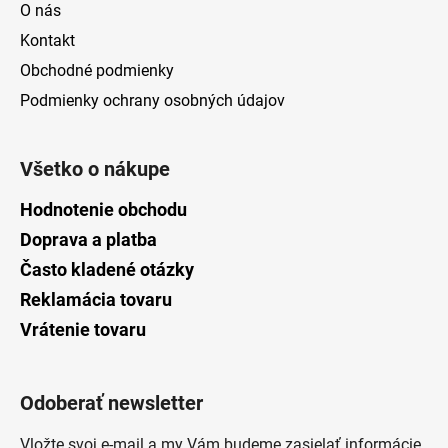
O nás
Kontakt
Obchodné podmienky
Podmienky ochrany osobných údajov
Všetko o nákupe
Hodnotenie obchodu
Doprava a platba
Často kladené otázky
Reklamácia tovaru
Vrátenie tovaru
Odoberať newsletter
Vložte svoj e-mail a my Vám budeme zasielať informácie