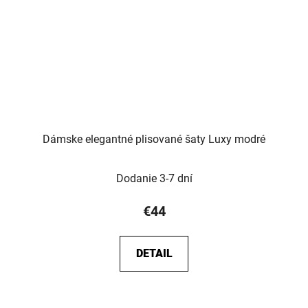
Dámske elegantné plisované šaty Luxy modré
Dodanie 3-7 dní
€44
DETAIL