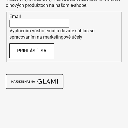
o nových produktoch na našom e-shope.
Email
Vyplnením vášho emailu dávate súhlas so
spracovaním na marketingové účely
PRIHLÁSIŤ SA