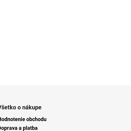
Všetko o nákupe
Hodnotenie obchodu
Doprava a platba