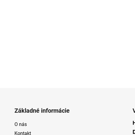
Základné informácie
O nás
Kontakt