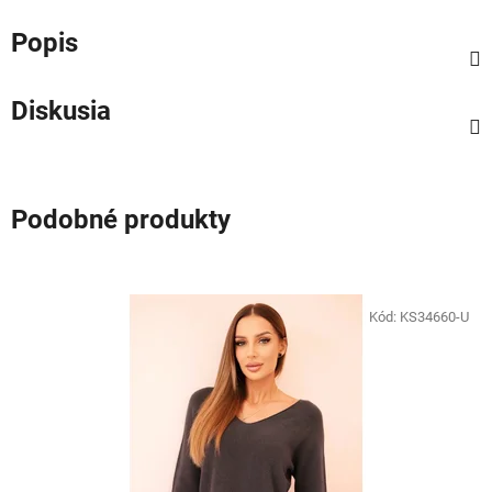
Popis
Diskusia
Podobné produkty
Kód:
KS34660-U