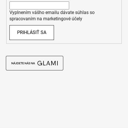
Vyplnením vášho emailu dávate súhlas so
spracovaním na marketingové účely
PRIHLÁSIŤ SA