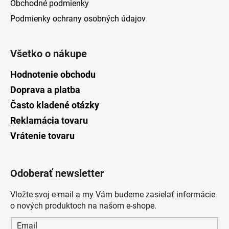
Obchodné podmienky
Podmienky ochrany osobných údajov
Všetko o nákupe
Hodnotenie obchodu
Doprava a platba
Často kladené otázky
Reklamácia tovaru
Vrátenie tovaru
Odoberať newsletter
Vložte svoj e-mail a my Vám budeme zasielať informácie
o nových produktoch na našom e-shope.
Email