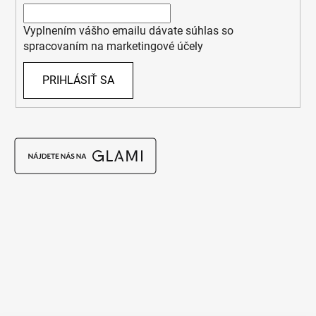
Vyplnením vášho emailu dávate súhlas so
spracovaním na marketingové účely
PRIHLÁSIŤ SA