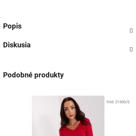
Popis
Diskusia
Podobné produkty
Kód:
21300/S