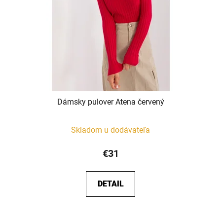
Dámsky pulover Atena červený
Skladom u dodávateľa
€31
DETAIL