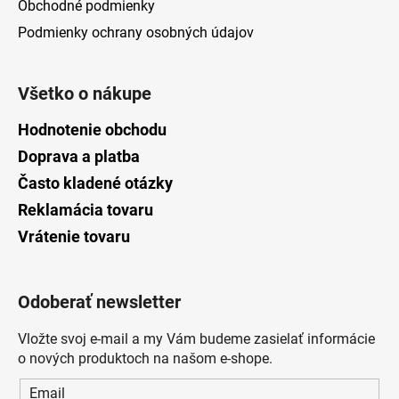
Obchodné podmienky
Podmienky ochrany osobných údajov
Všetko o nákupe
Hodnotenie obchodu
Doprava a platba
Často kladené otázky
Reklamácia tovaru
Vrátenie tovaru
Odoberať newsletter
Vložte svoj e-mail a my Vám budeme zasielať informácie
o nových produktoch na našom e-shope.
Email