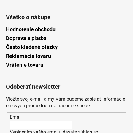
Všetko o nákupe
Hodnotenie obchodu
Doprava a platba
Často kladené otázky
Reklamácia tovaru
Vrátenie tovaru
Odoberať newsletter
Vložte svoj e-mail a my Vám budeme zasielať informácie
o nových produktoch na našom e-shope.
Email
Vyplnením vášho emailu dávate súhlas so