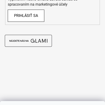
spracovaním na marketingové účely
PRIHLÁSIŤ SA