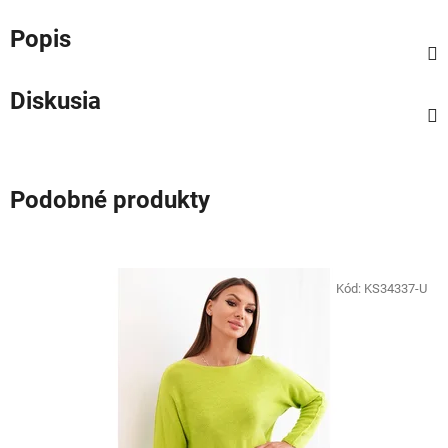
Popis
Diskusia
Podobné produkty
Kód:
KS34337-U