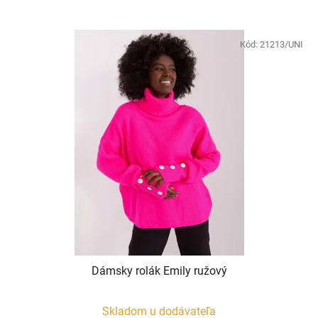
Kód:
21213/UNI
Dámsky rolák Emily ružový
Skladom u dodávateľa