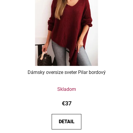
Dámsky oversize sveter Pilar bordový
Skladom
€37
DETAIL