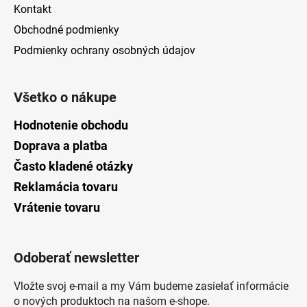
Kontakt
Obchodné podmienky
Podmienky ochrany osobných údajov
Všetko o nákupe
Hodnotenie obchodu
Doprava a platba
Často kladené otázky
Reklamácia tovaru
Vrátenie tovaru
Odoberať newsletter
Vložte svoj e-mail a my Vám budeme zasielať informácie
o nových produktoch na našom e-shope.