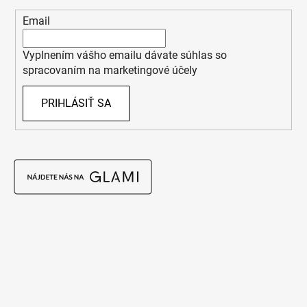
Email
Vyplnením vášho emailu dávate súhlas so
spracovaním na marketingové účely
PRIHLÁSIŤ SA