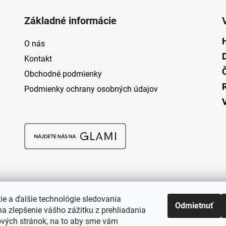
Základné informácie
O nás
Kontakt
Obchodné podmienky
Podmienky ochrany osobných údajov
ie a ďalšie technológie sledovania
Odmietnuť
a zlepšenie vášho zážitku z prehliadania
vých stránok, na to aby sme vám