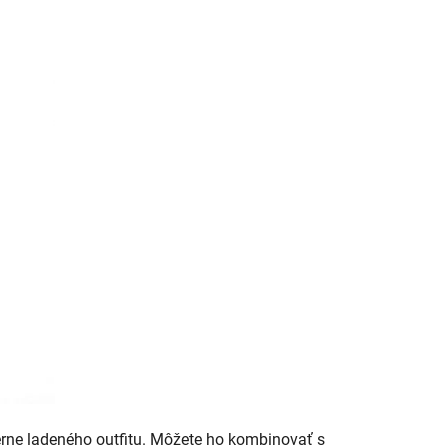
érne ladeného outfitu. Môžete ho kombinovať s