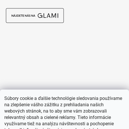
Súbory cookie a ďalšie technológie sledovania používame
na zlepšenie vášho zážitku z prehliadania našich
webových stránok, na to aby sme vám zobrazovali
relevantný obsah a cielené reklamy. Tieto informácie
využívame tiež na analýzu návštevnosti a pochopenie