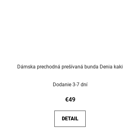
Dámska prechodná prešívaná bunda Denia kaki
Dodanie 3-7 dní
€49
DETAIL