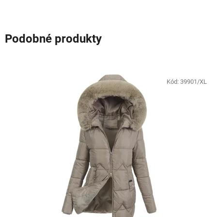
Podobné produkty
Kód:
39901/XL