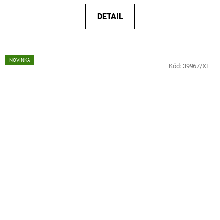
DETAIL
NOVINKA
Kód:
39967/XL