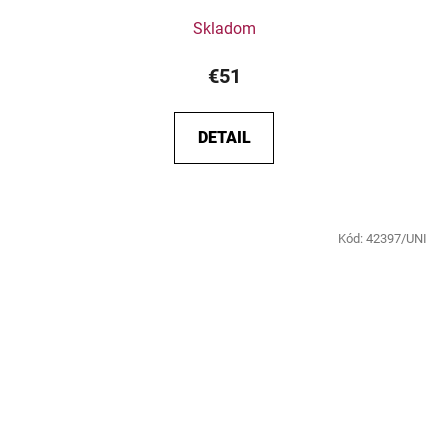
Skladom
€51
DETAIL
Kód:
42397/UNI