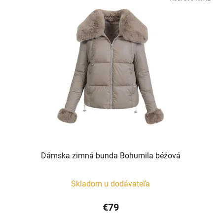
Dámska zimná bunda Bohumila béžová
Skladom u dodávateľa
€79