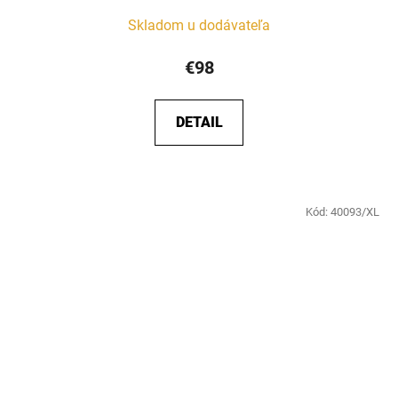
Skladom u dodávateľa
€98
DETAIL
Kód:
40093/XL