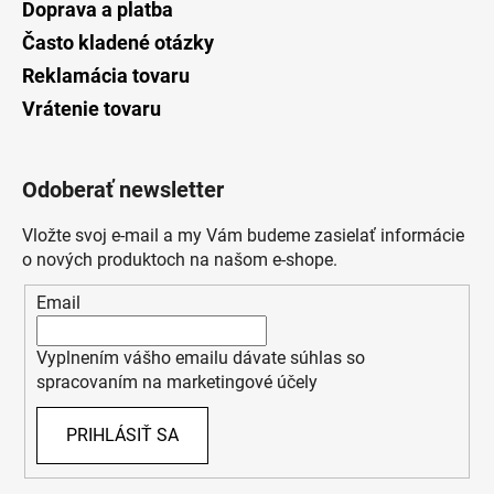
Doprava a platba
Často kladené otázky
Reklamácia tovaru
Vrátenie tovaru
Odoberať newsletter
Vložte svoj e-mail a my Vám budeme zasielať informácie
o nových produktoch na našom e-shope.
Email
Vyplnením vášho emailu dávate súhlas so
spracovaním na marketingové účely
PRIHLÁSIŤ SA