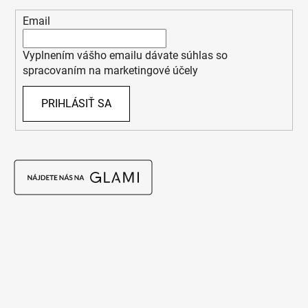
Email
Vyplnením vášho emailu dávate súhlas so
spracovaním na marketingové účely
PRIHLÁSIŤ SA