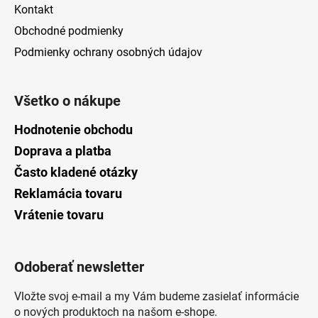
Kontakt
Obchodné podmienky
Podmienky ochrany osobných údajov
Všetko o nákupe
Hodnotenie obchodu
Doprava a platba
Často kladené otázky
Reklamácia tovaru
Vrátenie tovaru
Odoberať newsletter
Vložte svoj e-mail a my Vám budeme zasielať informácie
o nových produktoch na našom e-shope.